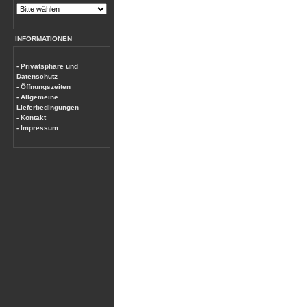
INFORMATIONEN
- Privatsphäre und
Datenschutz
- Öffnungszeiten
- Allgemeine
Lieferbedingungen
- Kontakt
- Impressum