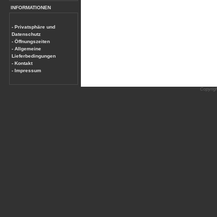
INFORMATIONEN
- Privatsphäre und
Datenschutz
- Öffnungszeiten
- Allgemeine
Lieferbedingungen
- Kontakt
- Impressum
Copyrig