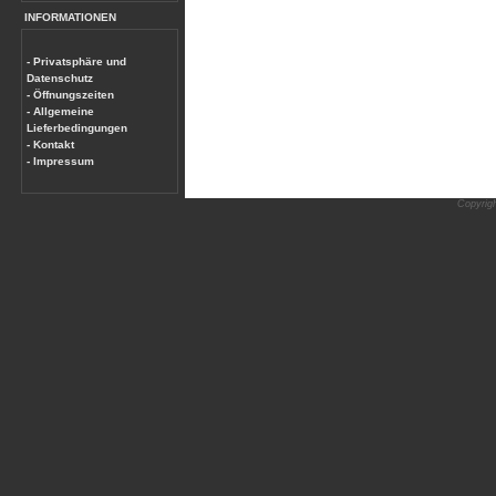
INFORMATIONEN
- Privatsphäre und
Datenschutz
- Öffnungszeiten
- Allgemeine
Lieferbedingungen
- Kontakt
- Impressum
Copyrig