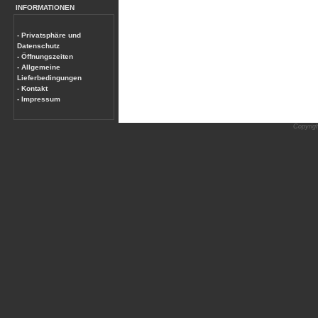
INFORMATIONEN
- Privatsphäre und
Datenschutz
- Öffnungszeiten
- Allgemeine
Lieferbedingungen
- Kontakt
- Impressum
Copyrig