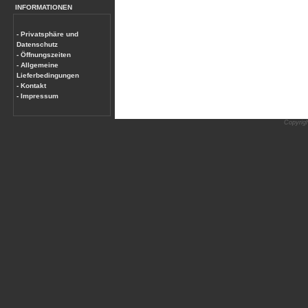
INFORMATIONEN
- Privatsphäre und
Datenschutz
- Öffnungszeiten
- Allgemeine
Lieferbedingungen
- Kontakt
- Impressum
Copyrig