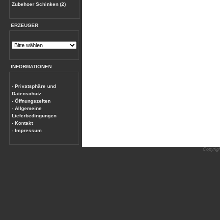
Zubehoer Schinken (2)
ERZEUGER
INFORMATIONEN
- Privatsphäre und
Datenschutz
- Öffnungszeiten
- Allgemeine
Lieferbedingungen
- Kontakt
- Impressum
Copyrig