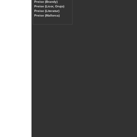
Preise (Brandy)
Preise (Licor, Orujo)
Preise (Literatur)
Preise (Mallorca)