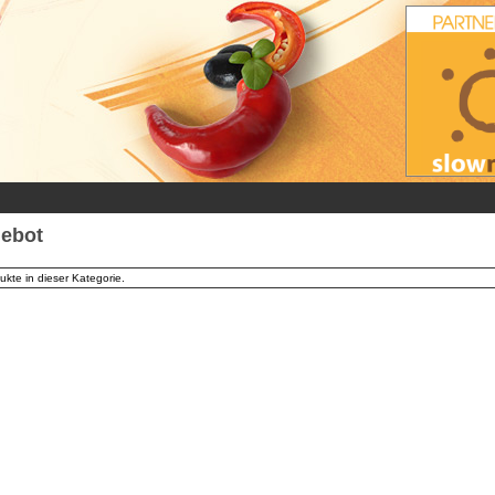
ebot
ukte in dieser Kategorie.