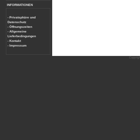
INFORMATIONEN
- Privatsphäre und
Datenschutz
- Öffnungszeiten
- Allgemeine
Lieferbedingungen
- Kontakt
- Impressum
Copyrig