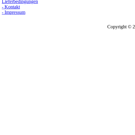
Lieferbedingungen
- Kontakt
- Impressum
Copyright © 