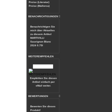
Preise (Literatur)
Preise (Mallorca)
BENACHRICHTIGUNGEN
Benachrichtigen Sie
mich über Aktuelles
zu diesem Artikel
MARTIVILLI
Sauvignon Blanc
2024 0.75l
WEITEREMPFEHLEN
Empfehlen Sie diesen
Artikel einfach per
eMail weiter.
BEWERTUNGEN
Bewerten Sie dieses
Produkt!