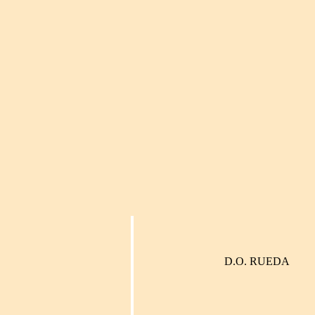
D.O. RUEDA