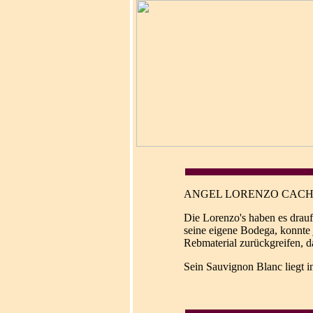
ANGEL LORENZO CAC
Die Lorenzo's haben es drau
seine eigene Bodega, konnte 
Rebmaterial zurückgreifen, 
Sein Sauvignon Blanc liegt i