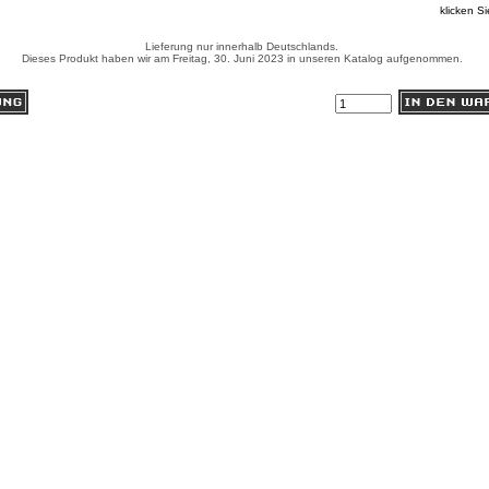
klicken Si
Lieferung nur innerhalb Deutschlands.
Dieses Produkt haben wir am Freitag, 30. Juni 2023 in unseren Katalog aufgenommen.
Anzahl: