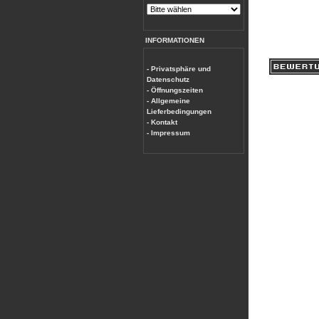
INFORMATIONEN
- Privatsphäre und
Datenschutz
- Öffnungszeiten
- Allgemeine
Lieferbedingungen
- Kontakt
- Impressum