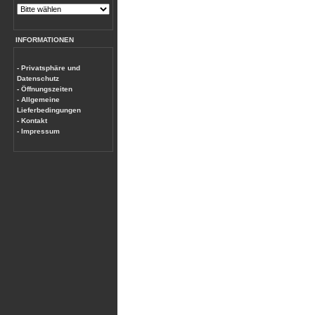
INFORMATIONEN
- Privatsphäre und
Datenschutz
- Öffnungszeiten
- Allgemeine
Lieferbedingungen
- Kontakt
- Impressum