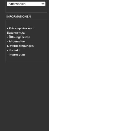
INFORMATIONEN
- Privatsphäre und
Datenschutz
- Öffnungszeiten
- Allgemeine
Lieferbedingungen
- Kontakt
- Impressum