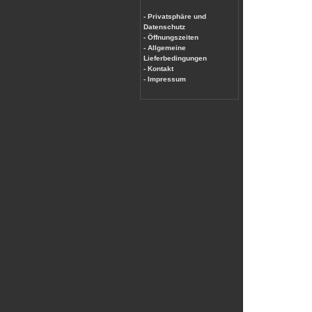
- Privatsphäre und
Datenschutz
- Öffnungszeiten
- Allgemeine
Lieferbedingungen
- Kontakt
- Impressum