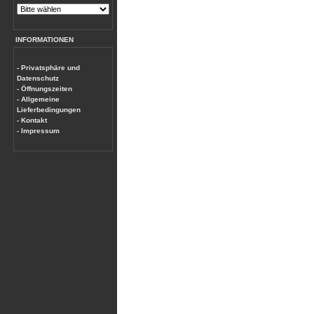
INFORMATIONEN
- Privatsphäre und
Datenschutz
- Öffnungszeiten
- Allgemeine
Lieferbedingungen
- Kontakt
- Impressum