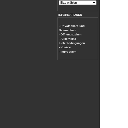
INFORMATIONEN
- Privatsphäre und
Datenschutz
- Öffnungszeiten
- Allgemeine
Lieferbedingungen
- Kontakt
- Impressum