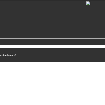
icht gefunden!