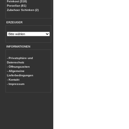
Feinkost (318)
Porzellan (81)
Zubehoer Schinken (2)
ERZEUGER
INFORMATIONEN
- Privatsphäre und
Datenschutz
- Öffnungszeiten
- Allgemeine
Lieferbedingungen
- Kontakt
- Impressum