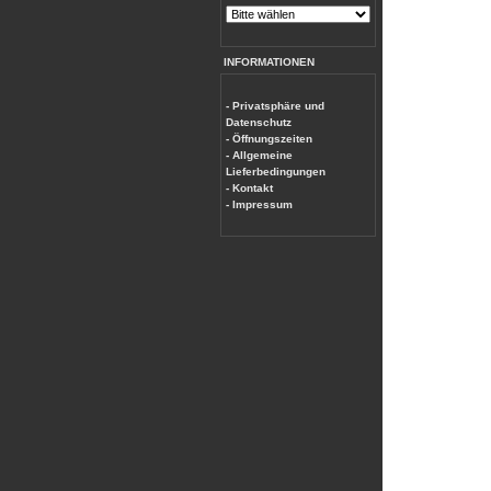
INFORMATIONEN
- Privatsphäre und
Datenschutz
- Öffnungszeiten
- Allgemeine
Lieferbedingungen
- Kontakt
- Impressum