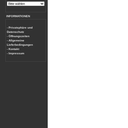
INFORMATIONEN
- Privatsphäre und
Datenschutz
- Öffnungszeiten
- Allgemeine
Lieferbedingungen
- Kontakt
- Impressum