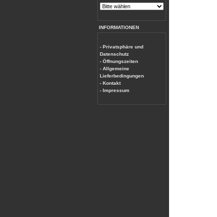
INFORMATIONEN
- Privatsphäre und
Datenschutz
- Öffnungszeiten
- Allgemeine
Lieferbedingungen
- Kontakt
- Impressum