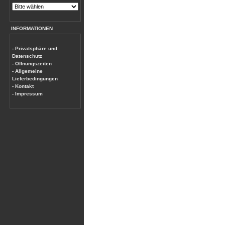
INFORMATIONEN
- Privatsphäre und
Datenschutz
- Öffnungszeiten
- Allgemeine
Lieferbedingungen
- Kontakt
- Impressum