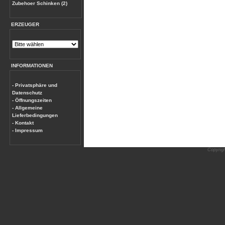
Zubehoer Schinken (2)
ERZEUGER
INFORMATIONEN
- Privatsphäre und
Datenschutz
- Öffnungszeiten
- Allgemeine
Lieferbedingungen
- Kontakt
- Impressum
Copyrig