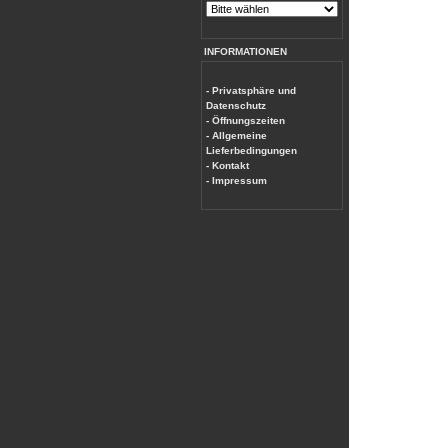
INFORMATIONEN
- Privatsphäre und
Datenschutz
- Öffnungszeiten
- Allgemeine
Lieferbedingungen
- Kontakt
- Impressum