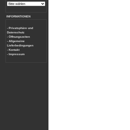
INFORMATIONEN
- Privatsphäre und
Datenschutz
- Öffnungszeiten
- Allgemeine
Lieferbedingungen
- Kontakt
- Impressum