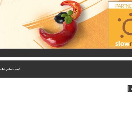
icht gefunden!