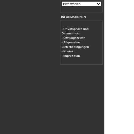
INFORMATIONEN
- Privatsphäre und
Datenschutz
- Öffnungszeiten
- Allgemeine
Lieferbedingungen
- Kontakt
- Impressum