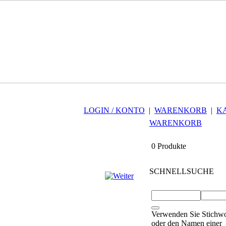
LOGIN / KONTO
|
WARENKORB
|
K
WARENKORB
0 Produkte
SCHNELLSUCHE
Verwenden Sie Stichwo
oder den Namen einer