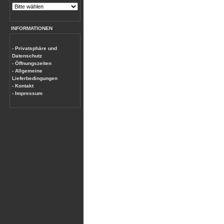
INFORMATIONEN
- Privatsphäre und
Datenschutz
- Öffnungszeiten
- Allgemeine
Lieferbedingungen
- Kontakt
- Impressum