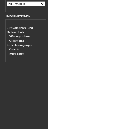
INFORMATIONEN
- Privatsphäre und
Datenschutz
- Öffnungszeiten
- Allgemeine
Lieferbedingungen
- Kontakt
- Impressum