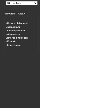
INFORMATIONEN
- Privatsphäre und
Datenschutz
- Öffnungszeiten
- Allgemeine
Lieferbedingungen
- Kontakt
- Impressum