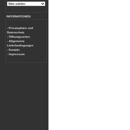
INFORMATIONEN
- Privatsphäre und
Datenschutz
- Öffnungszeiten
- Allgemeine
Lieferbedingungen
- Kontakt
- Impressum