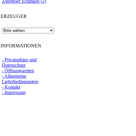
Zubehoer Schinken (2)
ERZEUGER
INFORMATIONEN
- Privatsphäre und
Datenschutz
- Öffnungszeiten
- Allgemeine
Lieferbedingungen
- Kontakt
- Impressum