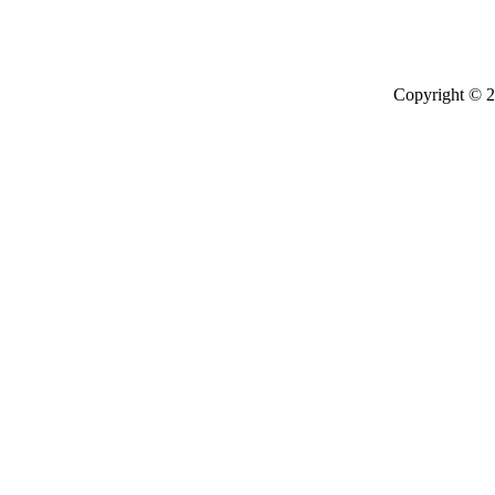
Copyright © 